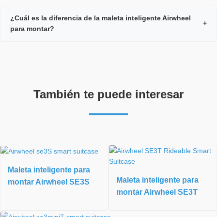
¿Cuál es la diferencia de la maleta inteligente Airwheel
+
para montar?
También te puede interesar
Maleta inteligente para
Maleta inteligente para
montar Airwheel SE3S
montar Airwheel SE3T