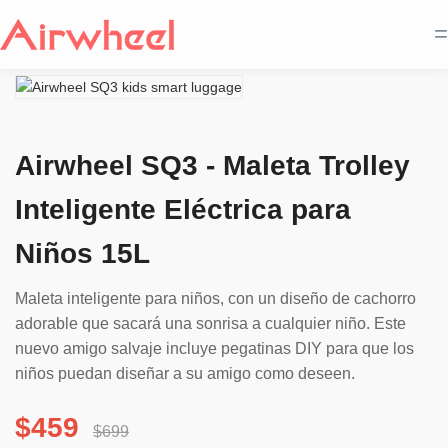
=
Airwheel SQ3 - Maleta Trolley
Inteligente Eléctrica para
Niños 15L
Maleta inteligente para niños, con un diseño de cachorro
adorable que sacará una sonrisa a cualquier niño. Este
nuevo amigo salvaje incluye pegatinas DIY para que los
niños puedan diseñar a su amigo como deseen.
$459
$699