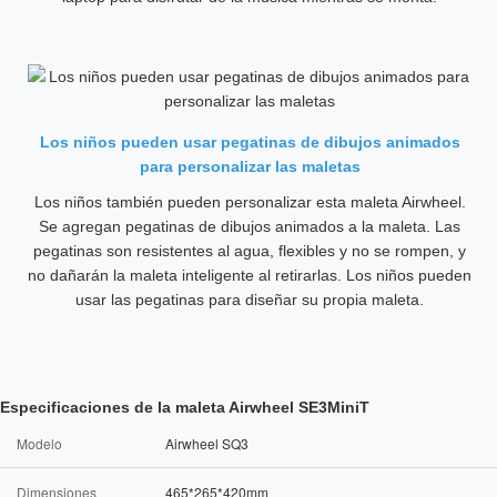
Los niños pueden usar pegatinas de dibujos animados
para personalizar las maletas
Los niños también pueden personalizar esta maleta Airwheel.
Se agregan pegatinas de dibujos animados a la maleta. Las
pegatinas son resistentes al agua, flexibles y no se rompen, y
no dañarán la maleta inteligente al retirarlas. Los niños pueden
usar las pegatinas para diseñar su propia maleta.
Especificaciones de la maleta Airwheel SE3MiniT
Modelo
Airwheel SQ3
Dimensiones
465*265*420mm