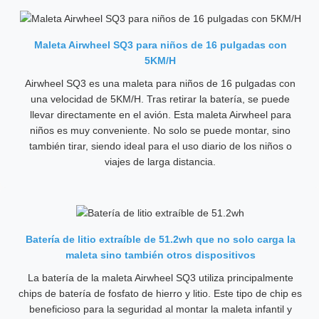
Maleta Airwheel SQ3 para niños de 16 pulgadas con
5KM/H
Airwheel SQ3 es una maleta para niños de 16 pulgadas con
una velocidad de 5KM/H. Tras retirar la batería, se puede
llevar directamente en el avión. Esta maleta Airwheel para
niños es muy conveniente. No solo se puede montar, sino
también tirar, siendo ideal para el uso diario de los niños o
viajes de larga distancia.
Batería de litio extraíble de 51.2wh que no solo carga la
maleta sino también otros dispositivos
La batería de la maleta Airwheel SQ3 utiliza principalmente
chips de batería de fosfato de hierro y litio. Este tipo de chip es
beneficioso para la seguridad al montar la maleta infantil y