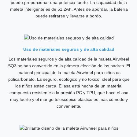
puede proporcionar una potencia fuerte. La capacidad de la
maleta inteligente es de 51.2wh. Antes de abordar, la batería
puede retirarse y llevarse a bordo.
Uso de materiales seguros y de alta calidad
Los materiales seguros y de alta calidad de la maleta Airwheel
SQ3 se han convertido en la primera elección de los padres. El
material principal de la maleta Airwheel para niños es
policarbonato. Es seguro, ecológico y no tóxico, ideal para que
los niños estén cerca. El asa está hecha de un material
compuesto resistente a la presión PC y TPU, que hace el asa
muy fuerte y el mango telescópico elástico es más cómodo y
conveniente.