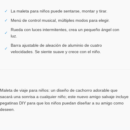
✓
La maleta para niños puede sentarse, montar y tirar.
✓
Menú de control musical, múltiples modos para elegir.
Rueda con luces intermitentes, crea un pequeño ángel con
✓
luz.
Barra ajustable de aleación de aluminio de cuatro
✓
velocidades. Se siente suave y crece con el niño.
Maleta de viaje para niños: un diseño de cachorro adorable que
sacará una sonrisa a cualquier niño; este nuevo amigo salvaje incluye
pegatinas DIY para que los niños puedan diseñar a su amigo como
deseen.