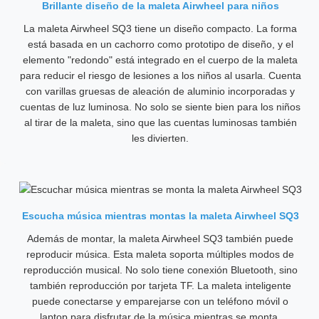
Brillante diseño de la maleta Airwheel para niños
La maleta Airwheel SQ3 tiene un diseño compacto. La forma
está basada en un cachorro como prototipo de diseño, y el
elemento "redondo" está integrado en el cuerpo de la maleta
para reducir el riesgo de lesiones a los niños al usarla. Cuenta
con varillas gruesas de aleación de aluminio incorporadas y
cuentas de luz luminosa. No solo se siente bien para los niños
al tirar de la maleta, sino que las cuentas luminosas también
les divierten.
Escucha música mientras montas la maleta Airwheel SQ3
Además de montar, la maleta Airwheel SQ3 también puede
reproducir música. Esta maleta soporta múltiples modos de
reproducción musical. No solo tiene conexión Bluetooth, sino
también reproducción por tarjeta TF. La maleta inteligente
puede conectarse y emparejarse con un teléfono móvil o
laptop para disfrutar de la música mientras se monta.